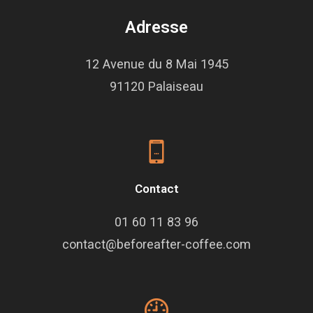
Adresse
12 Avenue du 8 Mai 1945
91120 Palaiseau
Contact
01 60 11 83 96
contact@beforeafter-coffee.com