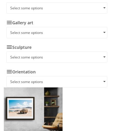
Select some options
Gallery art
Select some options
Sculpture
Select some options
Orientation
Select some options