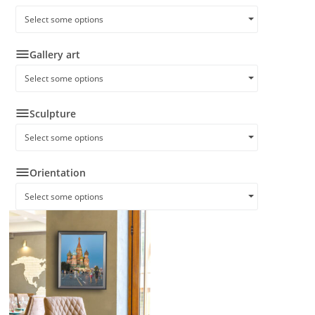
Select some options
Gallery art
Select some options
Sculpture
Select some options
Orientation
Select some options