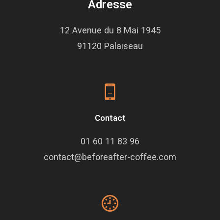
Adresse
12 Avenue du 8 Mai 1945
91120 Palaiseau
Contact
01 60 11 83 96
contact@beforeafter-coffee.com