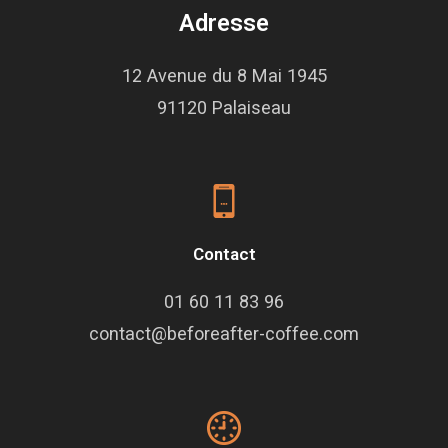
Adresse
12 Avenue du 8 Mai 1945
91120 Palaiseau
Contact
01 60 11 83 96
contact@beforeafter-coffee.com