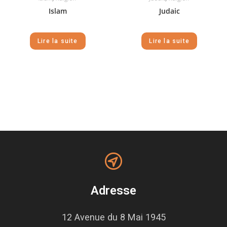
Islam
Judaic
Lire la suite
Lire la suite
Adresse
12 Avenue du 8 Mai 1945