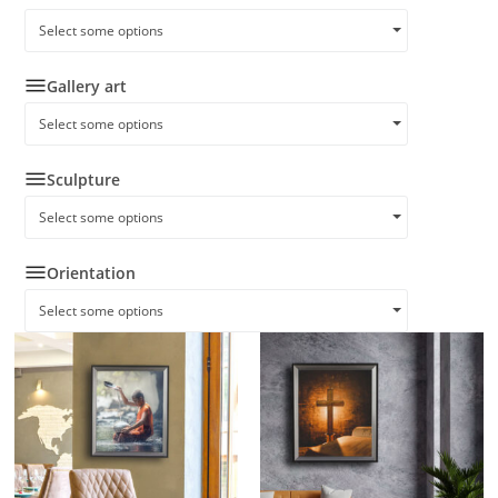
Select some options
Gallery art
Select some options
Sculpture
Select some options
Orientation
Select some options