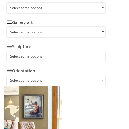
Select some options
Gallery art
Select some options
Sculpture
Select some options
Orientation
Select some options