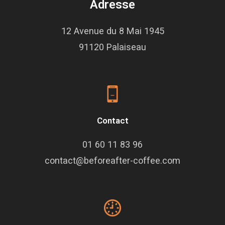
Adresse
12 Avenue du 8 Mai 1945
91120 Palaiseau
Contact
01 60 11 83 96
contact@beforeafter-coffee.com