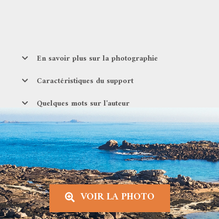
En savoir plus sur la photographie
Caractéristiques du support
Quelques mots sur l'auteur
VOIR LA PHOTO