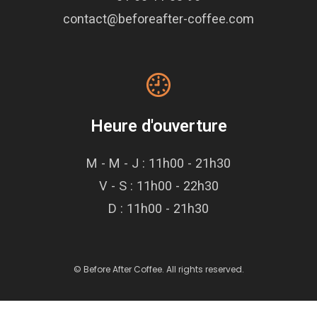
contact@beforeafter-coffee.com
Heure d'ouverture
M - M - J : 11h00 - 21h30
V - S : 11h00 - 22h30
D : 11h00 - 21h30
© Before After Coffee. All rights reserved.