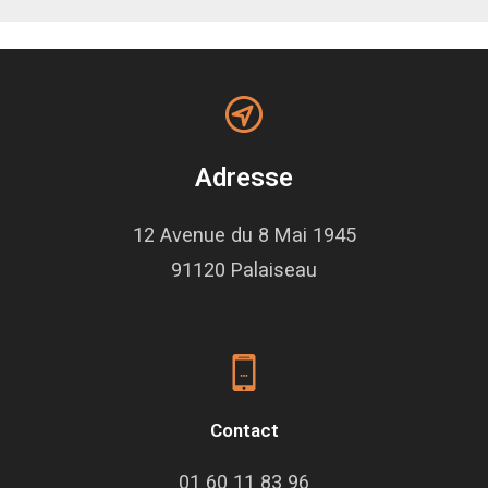
Adresse
12 Avenue du 8 Mai 1945
91120 Palaiseau
Contact
01 60 11 83 96