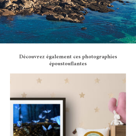
Découvrez également ces photographies
époustouflantes