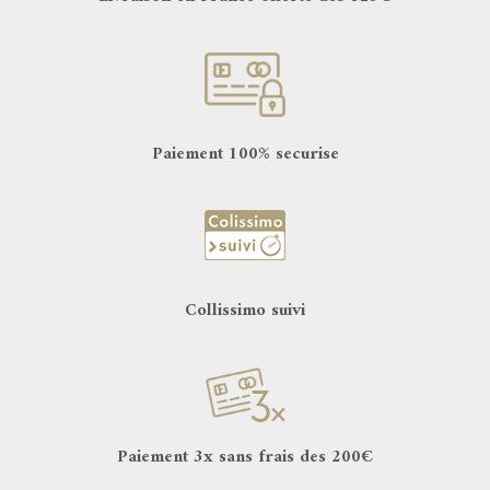
Paiement 100% securise
Collissimo suivi
Paiement 3x sans frais des 200€