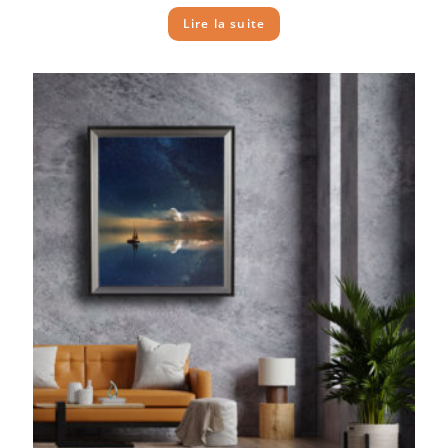
Lire la suite