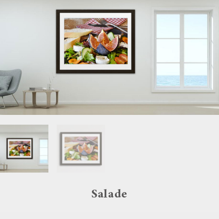
Salade