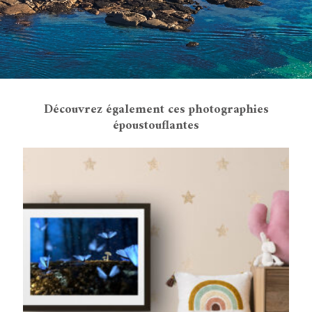
Découvrez également ces photographies
époustouflantes