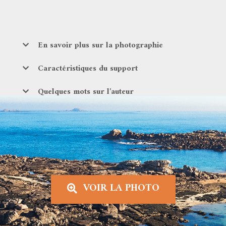
En savoir plus sur la photographie
Caractéristiques du support
Quelques mots sur l'auteur
VOIR LA PHOTO