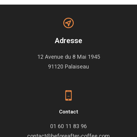
Adresse
12 Avenue du 8 Mai 1945
91120 Palaiseau
Contact
01 60 11 83 96
contact@beforeafter-coffee.com