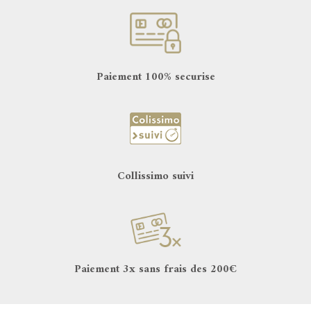
Paiement 100% securise
Collissimo suivi
Paiement 3x sans frais des 200€