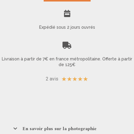
Expédié sous 2 jours ouvrés
Livraison à partir de 7€ en france métropolitaine. Offerte à partir
de 125€
★
★
★
★
★
2 avis
En savoir plus sur la photographie