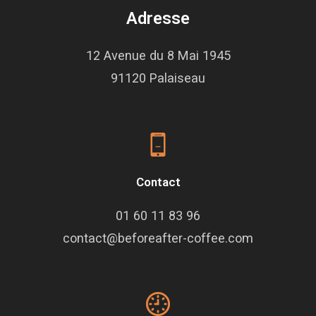
Adresse
12 Avenue du 8 Mai 1945
91120 Palaiseau
Contact
01 60 11 83 96
contact@beforeafter-coffee.com