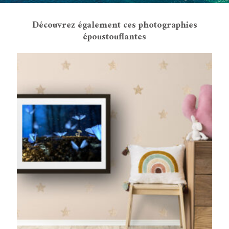
Découvrez également ces photographies
époustouflantes