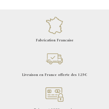
Fabrication Francaise
Livraison en France offerte des 125€