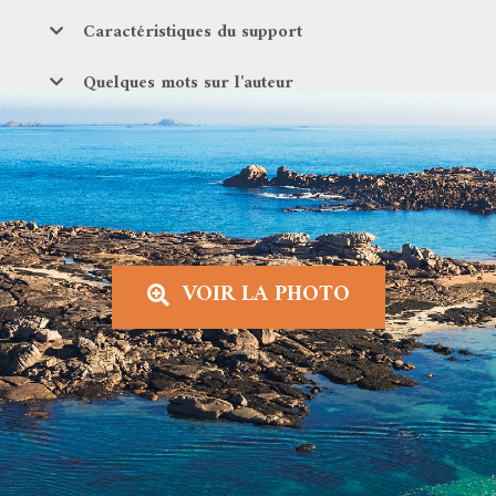
Caractéristiques du support
Quelques mots sur l'auteur
VOIR LA PHOTO