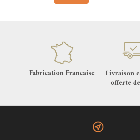
Fabrication Francaise
Livraison 
offerte d