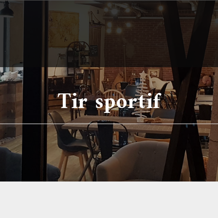
Tir sportif