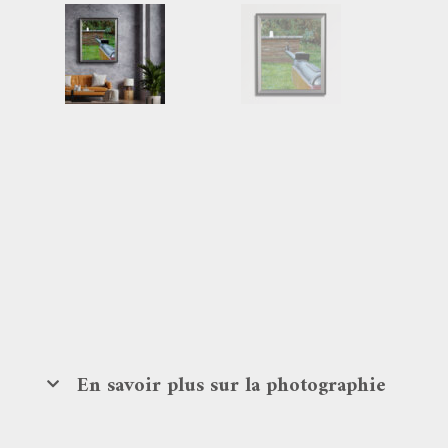
En savoir plus sur la photographie