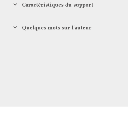
Caractéristiques du support
Quelques mots sur l'auteur