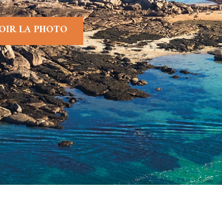
OIR LA PHOTO